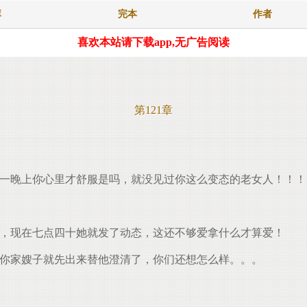
库
完本
作者
喜欢本站请下载app,无广告阅读
第121章
骂一晚上你心里才舒服是吗，就没见过你这么变态的老女人！！！
，现在七点四十她就发了动态，这还不够爱拿什么才算爱！
你家嫂子就先出来替他澄清了，你们还想怎么样。。。