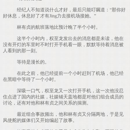
经纪人不知道说什么才好，最后只能叮嘱道：“那你好
好休息，休息好了才有Jing力去接机场接她。”
林有贞的航班落地比预计晚了半个小时。
这半个小时内，权至龙发出去的消息都是未读，他在
没有开灯的车里时不时打开手机看一眼，默默等待着消息被
人看到的那一刻。
等待是漫长的。
在此之前，他已经提前一个小时赶到了机场，他已经
在黑暗中等待了一个小时。
深吸一口气，权至龙又一次打开手机，这一次他没忍
住点进了国内的社媒，社媒铺天盖地都是对他们组合成员的
讨论，还有对他和林有贞之间关系的揣测。
最近组合事故频出，他和林有贞又分隔两地，于是见
风使舵的媒体们又开始编起了故事。